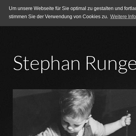
Um unsere Webseite für Sie optimal zu gestalten und fort
stimmen Sie der Verwendung von Cookies zu.
Weitere Inf
Stephan Rung