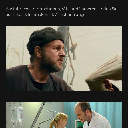
Ausführliche Informationen, Vita und Showreel finden Sie
auf
https://filmmakers.de/stephan-runge