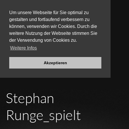
Um unsere Webseite für Sie optimal zu
gestalten und fortlaufend verbessern zu
können, verwenden wir Cookies. Durch die
weitere Nutzung der Webseite stimmen Sie
der Verwendung von Cookies zu.
Weitere Infos
Akzeptieren
Stephan
Runge
_spielt