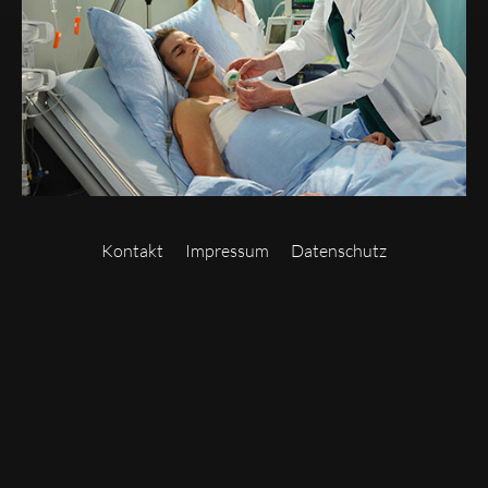
Kontakt
Impressum
Datenschutz