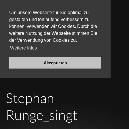
Um unsere Webseite für Sie optimal zu
gestalten und fortlaufend verbessern zu
können, verwenden wir Cookies. Durch die
weitere Nutzung der Webseite stimmen Sie
der Verwendung von Cookies zu.
Weitere Infos
Akzeptieren
Stephan
Runge
_singt