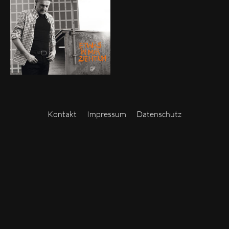
Kontakt
Impressum
Datenschutz